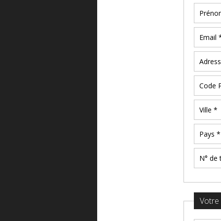
Votre