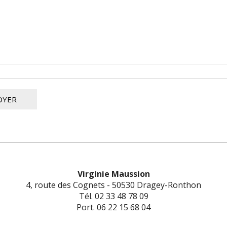
Virginie Maussion
4, route des Cognets - 50530 Dragey-Ronthon
Tél. 02 33 48 78 09
Port. 06 22 15 68 04