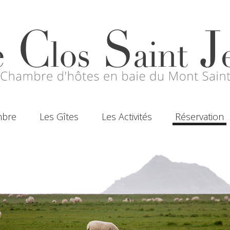
mbre
Les Gîtes
Les Activités
Réservation