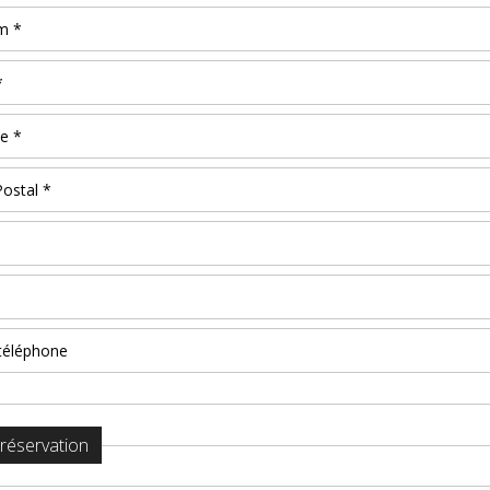
 réservation